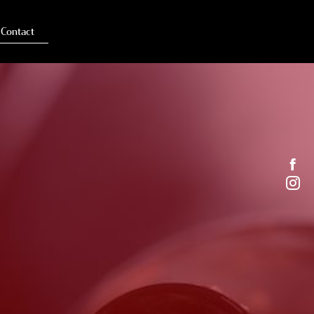
Contact