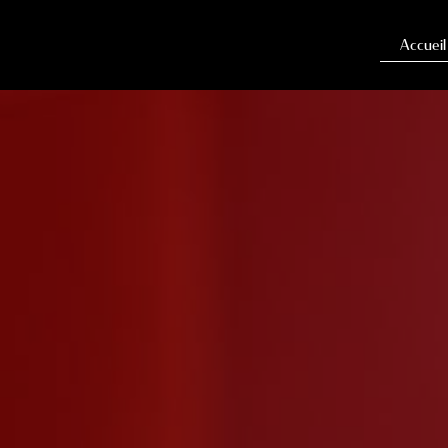
Panneau de gestion des cookies
Accueil