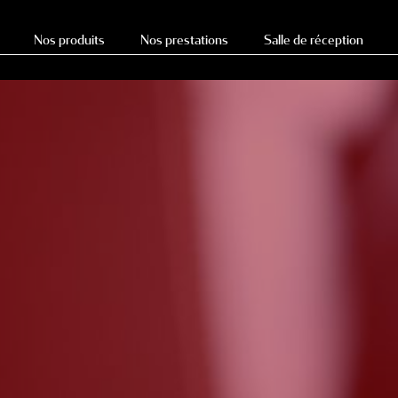
Nos produits
Nos prestations
Salle de réception