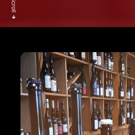
Scroll