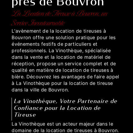
près de Bouvron
La Location de Tireuse à Bouvron, un
Service Incontournable
L'avènement de la location de tireuses à
Bouvron offre une solution pratique pour les
événements festifs de particuliers et
professionnels. La Vinothèque, spécialisée
dans la vente et la location de matériel de
réception, propose un service complet et de
qualité en matière de location de tireuses à
bière. Découvrez les avantages de faire appel
à La Vinothèque pour la location de tireuse
dans la ville de Bouvron.
La Vinothèque, Votre Partenaire de
Confiance pour la Location de
Tireuse
La Vinothèque est un acteur majeur dans le
domaine de la location de tireuses à Bouvron.