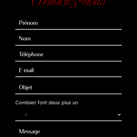
Combien font deux plus un