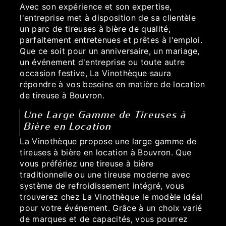
Avec son expérience et son expertise,
l'entreprise met à disposition de sa clientèle
un parc de tireuses à bière de qualité,
parfaitement entretenues et prêtes à l'emploi.
Que ce soit pour un anniversaire, un mariage,
un événement d'entreprise ou toute autre
occasion festive, La Vinothèque saura
répondre à vos besoins en matière de location
de tireuse à Bouvron.
Une Large Gamme de Tireuses à
Bière en Location
La Vinothèque propose une large gamme de
tireuses à bière en location à Bouvron. Que
vous préfériez une tireuse à bière
traditionnelle ou une tireuse moderne avec
système de refroidissement intégré, vous
trouverez chez La Vinothèque le modèle idéal
pour votre événement. Grâce à un choix varié
de marques et de capacités, vous pourrez