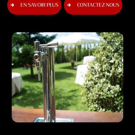
EN SAVOIR PLUS
CONTACTEZ-NOUS