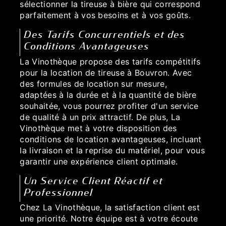
sélectionner la tireuse à bière qui correspond
parfaitement à vos besoins et à vos goûts.
Des Tarifs Concurrentiels et des
Conditions Avantageuses
La Vinothèque propose des tarifs compétitifs
pour la location de tireuse à Bouvron. Avec
des formules de location sur mesure,
adaptées à la durée et à la quantité de bière
souhaitée, vous pourrez profiter d'un service
de qualité à un prix attractif. De plus, La
Vinothèque met à votre disposition des
conditions de location avantageuses, incluant
la livraison et la reprise du matériel, pour vous
garantir une expérience client optimale.
Un Service Client Réactif et
Professionnel
Chez La Vinothèque, la satisfaction client est
une priorité. Notre équipe est à votre écoute