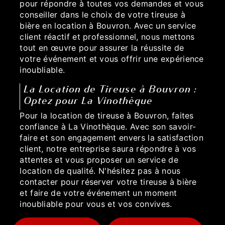
pour répondre à toutes vos demandes et vous
conseiller dans le choix de votre tireuse à
bière en location à Bouvron. Avec un service
client réactif et professionnel, nous mettons
tout en œuvre pour assurer la réussite de
votre événement et vous offrir une expérience
inoubliable.
La Location de Tireuse à Bouvron :
Optez pour La Vinothèque
Pour la location de tireuse à Bouvron, faites
confiance à La Vinothèque. Avec son savoir-
faire et son engagement envers la satisfaction
client, notre entreprise saura répondre à vos
attentes et vous proposer un service de
location de qualité. N'hésitez pas à nous
contacter pour réserver votre tireuse à bière
et faire de votre événement un moment
inoubliable pour vous et vos convives.