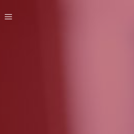
Panneau de gestion des cookies